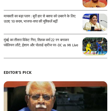
मायावती का बड़ा प्लान : बुरी हार से बसपा को उबारने के लिए
उठाए 10 कदम, भाजपा-सपा की मुश्किलें बढ़ीं
मुंबई का तीसरा विकेट गिरा, तिलक वर्मा 22 रन बनाकर
पवेलियन लौटे, ईशान और पोलार्ड क्रीज पर-DC vs MI Live
EDITOR'S PICK