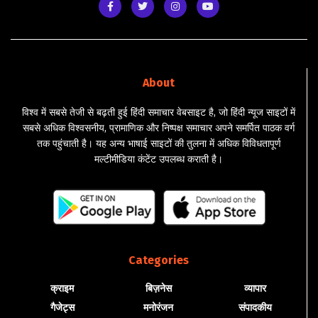
About
विश्व में सबसे तेजी से बढ़ती हुई हिंदी समाचार वेबसाइट है, जो हिंदी न्यूज साइटों में
सबसे अधिक विश्वसनीय, प्रामाणिक और निष्पक्ष समाचार अपने समर्पित पाठक वर्ग
तक पहुंचाती है। यह अन्य भाषाई साइटों की तुलना में अधिक विविधतापूर्ण
मल्टीमीडिया कंटेंट उपलब्ध कराती है।
Categories
क्राइम
बिज़नेस
व्यापार
गैजेट्स
मनोरंजन
संपादकीय