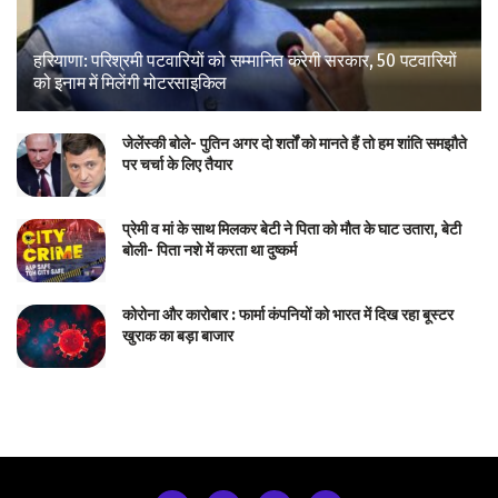
हरियाणा: परिश्रमी पटवारियों को सम्मानित करेगी सरकार, 50 पटवारियों
को इनाम में मिलेंगी मोटरसाइकिल
जेलेंस्की बोले- पुतिन अगर दो शर्तों को मानते हैं तो हम शांति समझौते
पर चर्चा के लिए तैयार
प्रेमी व मां के साथ मिलकर बेटी ने पिता को मौत के घाट उतारा, बेटी
बोली- पिता नशे में करता था दुष्कर्म
कोरोना और कारोबार : फार्मा कंपनियों को भारत में दिख रहा बूस्टर
खुराक का बड़ा बाजार